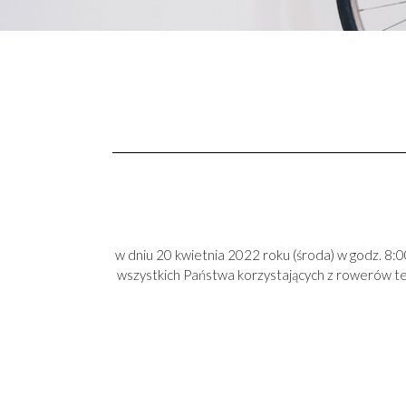
w dniu 20 kwietnia 2022 roku (środa) w godz. 8
wszystkich Państwa korzystających z rowerów te