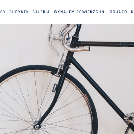
MCY
BUDYNEK
GALERIA
WYNAJEM POWIERZCHNI
DOJAZD
K