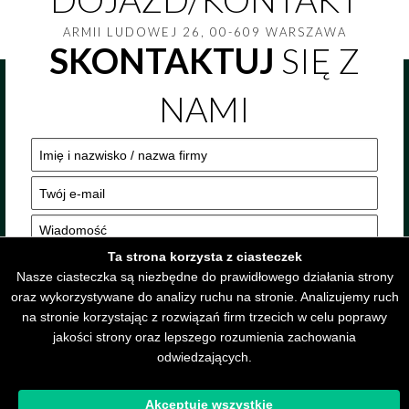
ARMII LUDOWEJ 26, 00-609 WARSZAWA
SKONTAKTUJ
SIĘ Z
NAMI
Ta strona korzysta z ciasteczek
Nasze ciasteczka są niezbędne do prawidłowego działania strony
oraz wykorzystywane do analizy ruchu na stronie. Analizujemy ruch
na stronie korzystając z rozwiązań firm trzecich w celu poprawy
jakości strony oraz lepszego rozumienia zachowania
odwiedzających.
Akceptuję wszystkie